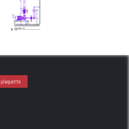
 plaquette