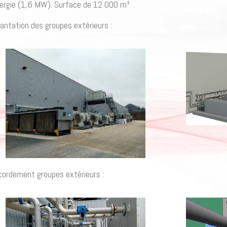
ergie (1,6 MW). Surface de 12 000 m²
antation des groupes extérieurs :
ordement groupes extérieurs :